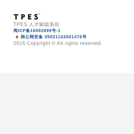
TPES 人才赋能系统
闽ICP备16002899号-1
闽公网安备 35021102001476号
2016 Copyright © All rights reserved.