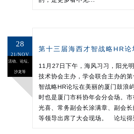
28
第十三届海西才智战略HR论
21/NOV
活动、论坛、
11月27日下午，海风习习，阳光
沙龙等
技术协会主办，学会联合主办的第
智战略HR论坛在美丽的厦门鼓浪
时也是厦门市科协年会分会场。市
光喜、常务副会长涂满章、副会长
等领导出席了大会现场。 论坛得到