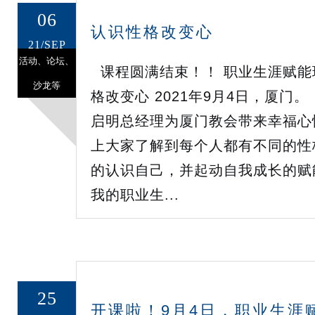
06
认识性格改变心
21/SEP
活动、论坛、
课程圆满结束！！ 职业生涯赋能
沙龙等
格改变心 2021年9月4日，厦门
启明总经理为厦门教会带来幸福心
上大家了解到每个人都有不同的性
的认识自己，并起动自我成长的赋
我的职业生...
25
开课啦！9月4日，职业生涯