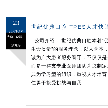
23
世纪优典口腔 TPES人才
21/NOV
活动、论坛、
公司介绍： 世纪优典口腔本着“
沙龙等
生命质量”的服务理念，以人为本
诚为广大患者服务看牙，不仅仅是
而是一整支专业医师团队为您制定
典为学习型的组织，重视人才培育
仁勇于接受挑战与自我...