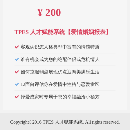
¥ 200
TPES 人才赋能系统【爱情婚姻报表】
客观认识您人格典型中富有的情感特质
谁有机会成为您的绝配伴侣或危机情人
如何克服弱点展现优点迎向美满乐生活
12面向评估你在爱情中性格与恋爱雷区
择爱成家时专属于您的幸福融洽小秘方
Copyright©2016 TPES 人才赋能系统. All rights reserved.