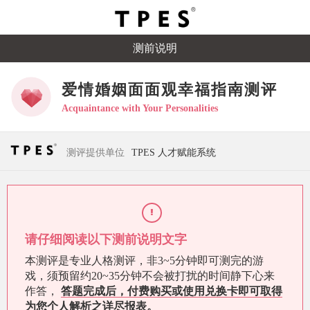
测前说明
爱情婚姻面面观幸福指南测评
Acquaintance with Your Personalities
测评提供单位
TPES 人才赋能系统
请仔细阅读以下测前说明文字
本测评是专业人格测评，非3~5分钟即可测完的游
戏，须预留约20~35分钟不会被打扰的时间静下心来
作答，
答题完成后，付费购买或使用兑换卡即可取得
为您个人解析之详尽报表。