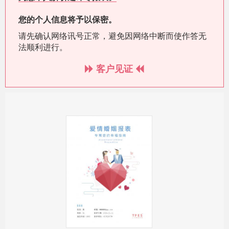
您的个人信息将予以保密。
请先确认网络讯号正常，避免因网络中断而使作答无
法顺利进行。
客户见证