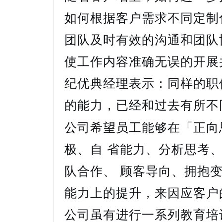
如何根据客户需求不同定制
团队及时有效的沟通和团队
使工作内容准确无误的开展
纪优典经理表示：同样的职
的能力，已经和过去有所不
公司希望员工能够在「正向
极、自 省能力、分析思考
队合作、 顾客导向、拥抱
能力上的提升，来因应客户
公司虽有进行一系列教育培