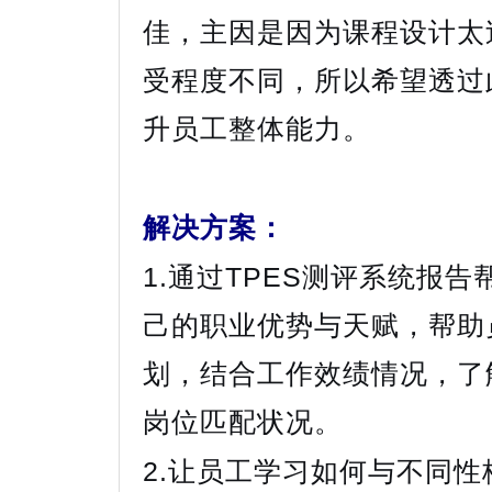
佳，主因是因为课程设计太
受程度不同，所以希望透过
升员工整体能力。
解决方案：
1.通过TPES测评系统报
己的职业优势与天赋，帮助
划，结合工作效绩情况，了
岗位匹配状况。
2.让员工学习如何与不同