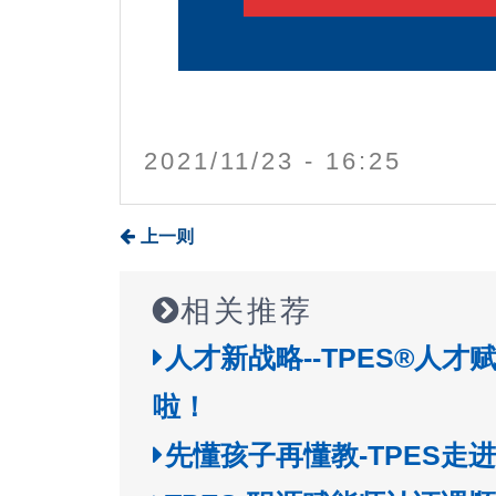
2021/11/23 - 16:25
上一则
相关推荐
人才新战略--TPES®人
啦！
先懂孩子再懂教-TPES走