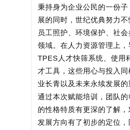
秉持身为企业公民的一份子
展的同时，世纪优典努力不
员工照护、环境保护、社会
领域。在人力资源管理上，
TPES人才快筛系统、使用
才工具，这些用心与投入同
业长青以及未来永续发展的
通过本次赋能培训，团队的
的性格特质有更深的了解，
发展方向有了初步的定位，