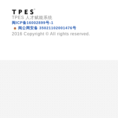
TPES 人才赋能系统
闽ICP备16002899号-1
闽公网安备 35021102001476号
2016 Copyright © All rights reserved.