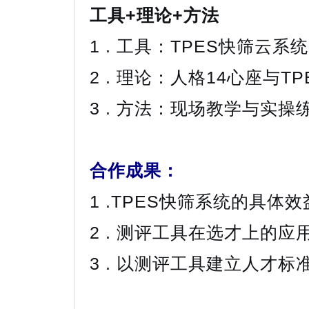
工具+理论+方法
1 . 工具：TPES快筛云系统
2 . 理论：人格14心座与T
3 . 方法：现场教学与实操
合作成果：
1 .TPES快筛系统的具体效
2 . 测评工具在选才上的应
3 . 以测评工具建立人才标