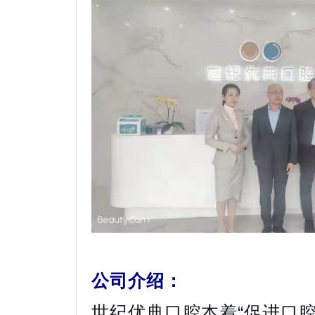
公司介绍：
世纪优典口腔本着“促进口