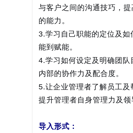
与客户之间的沟通技巧，提
的能力。
3.学习自己职能的定位及
能到赋能。
4.学习如何设定及明确团
内部的协作力及配合度。
5.让企业管理者了解员工
提升管理者自身管理力及领
导入形式：