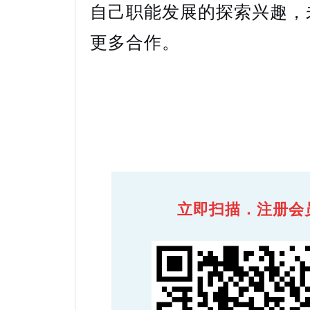
自己职能发展的探索兴趣，
更多合作。
立即扫描．注册会