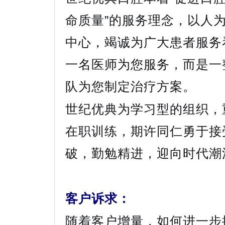
命质量”的服务理念，以人
中心，竭诚为广大患者服务
一名医师为您服务，而是一
队为您制定治疗方案。
世纪优典为学习型的组织，
在职训练，期许同仁勇于接
破，勤勉精进，迎向时代潮
客户诉求：
随着客户增量，如何进一步