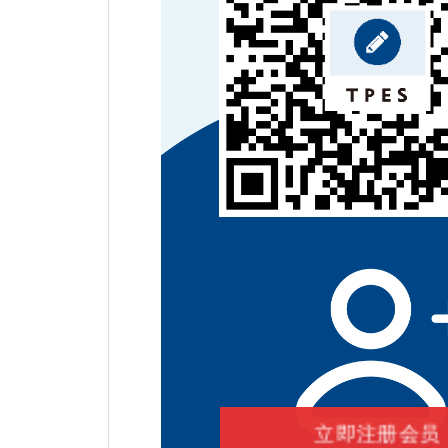
立即注册会员