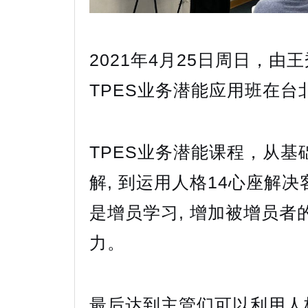
2021年4月25日周日，由
TPES业务潜能应用班在台
TPES业务潜能课程，从基
解, 到运用人格14心座解决
是增员学习, 增加被增员者
力。
最后达到主管们可以利用人