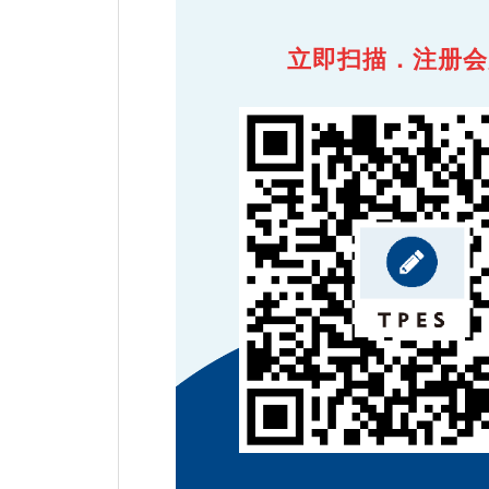
立即扫描．注册会