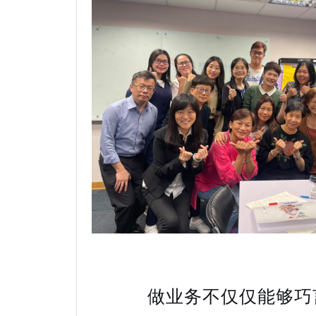
做业务不仅仅能够巧