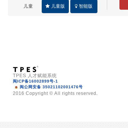
儿童
儿童版
智能版
TPES 人才赋能系统
闽ICP备16002899号-1
闽公网安备 35021102001476号
2016 Copyright © All rights reserved.