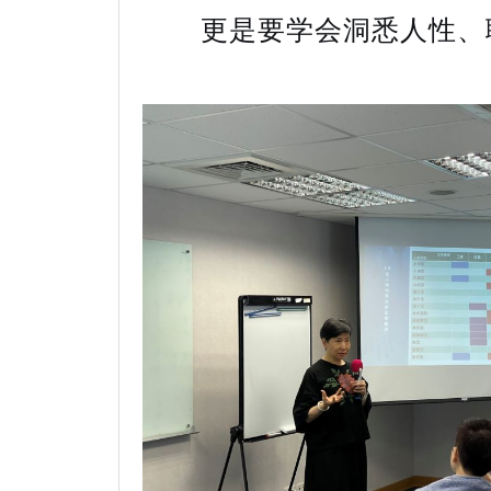
更是要学会洞悉人性、