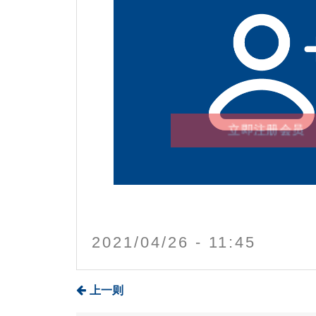
立即注册会员
2021/04/26 - 11:45
上一则