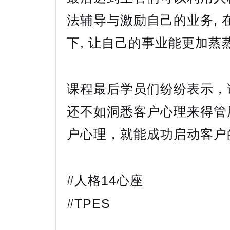
法辅导与激励自己的业务, 
下, 让自己的事业能更加蒸
课程最后学员们纷纷表示，
还不如洞悉客户心理来得管
户心理，就能成功启动客户
#人格14心座
#TPES