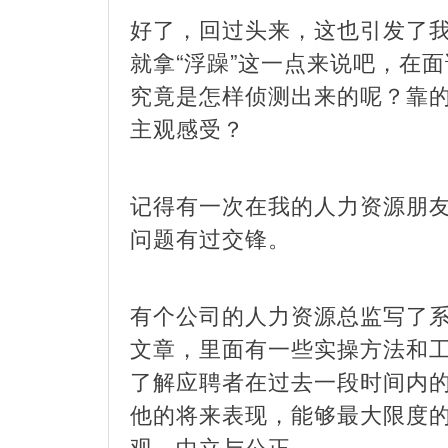
好了，回过头来，这也引发了
就拿“浮躁”这一点来说吧，在
究竟是怎样侦测出来的呢？靠
主观感受？
记得有一次在我的人力资源朋
问题有过交锋。
有个公司的人力资源总监写了
文章，里面有一些实操方法和
了解应聘者在过去一段时间内
他的将来表现，能够最大限度
观、中立与公正。