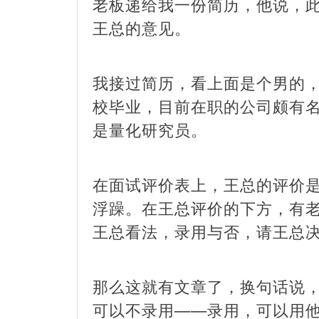
老板递给我一份简历，他说，
王总的意见。
我接过简历，看上面是个男的，
校毕业，目前在职的公司颇有
是量化研究员。
在面试评价表上，王总的评价
浮躁。在王总评价的下方，有
王总看法，录用与否，请王总
那么这就有文章了，换句话说
可以不录用——录用，可以用