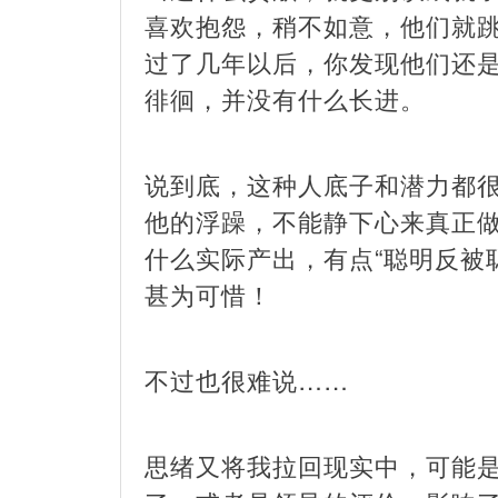
喜欢抱怨，稍不如意，他们就
过了几年以后，你发现他们还
徘徊，并没有什么长进。
说到底，这种人底子和潜力都
他的浮躁，不能静下心来真正
什么实际产出，有点“聪明反被
甚为可惜！
不过也很难说……
思绪又将我拉回现实中，可能