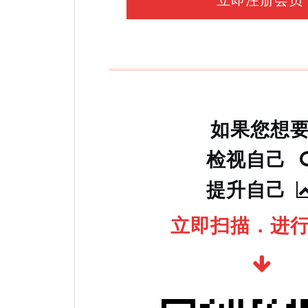
立即注册会员
如果您想
检视自己
提升自己
立即扫描．进