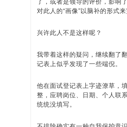
了，或者是领导的评价，影响
对此人的“画像”以脑补的形式
兴许此人不是这样呢？
我带着这样的疑问，继续翻了
记表上似乎发现了一些端倪。
他在面试登记表上字迹潦草，
整，应聘岗位、日期、个人联
统统没填写。
不排除确实有一种自我保护意