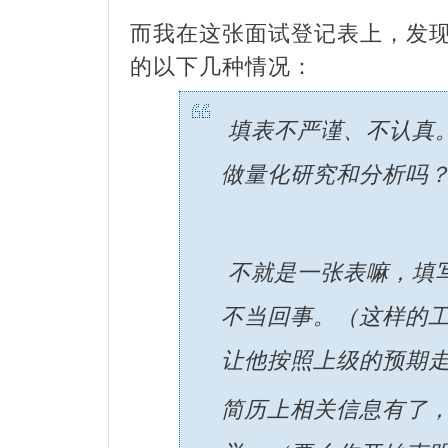
而我在这张面试登记表上，发
的以下几种情况：
填表不严谨、不认真
做量化研究和分析吗
不就是一张表嘛，填
不当回事。（这样的
让他按照上级的预期
简历上相关信息有了