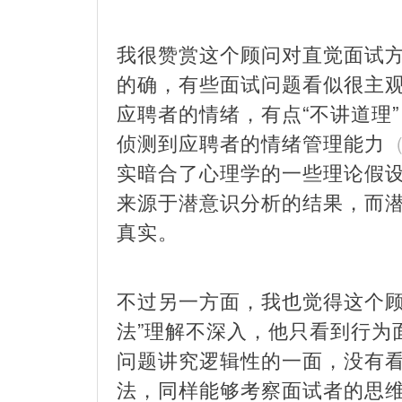
我很赞赏这个顾问对直觉面试
的确，有些面试问题看似很主
应聘者的情绪，有点“不讲道理
侦测到应聘者的情绪管理能力
（
实暗合了心理学的一些理论假设
来源于潜意识分析的结果，而
真实。
不过另一方面，我也觉得这个顾
法”理解不深入，他只看到行为
问题讲究逻辑性的一面，没有
法，同样能够考察面试者的思