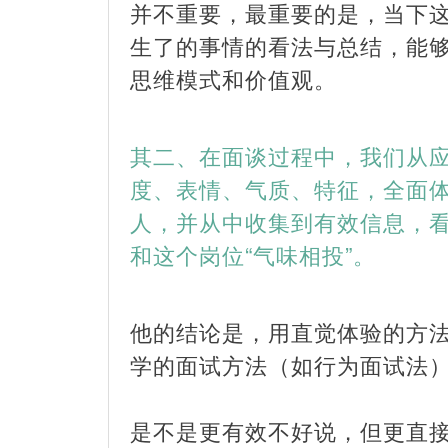
并不重要，最重要的是，当下
生了的事情的看法与总结，能
思维模式和价值观。
其二、在面谈过程中，我们从
度、表情、气质、特征，全面
人，并从中收集到有效信息，
和这个岗位“气味相投”。
他的结论是，用直觉体验的方
学的面试方法（如行为面试法
是不是更有效不好说，但更直