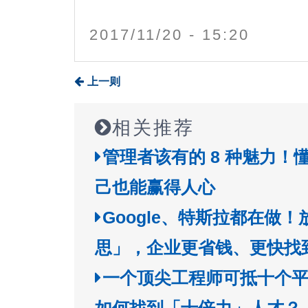
2017/11/20 - 15:20
上一则
相关推荐
管理者该有的 8 种魅力！
己也能赢得人心
Google、特斯拉都在做
思」，企业更省钱、更快找
一个顶尖工程师可抵十个