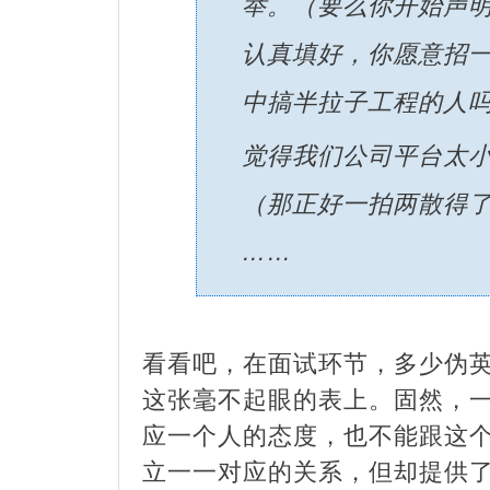
举。（要么你开始声
认真填好，你愿意招
中搞半拉子工程的人
觉得我们公司平台太
（那正好一拍两散得
……
看看吧，在面试环节，多少伪
这张毫不起眼的表上。固然，
应一个人的态度，也不能跟这
立一一对应的关系，但却提供