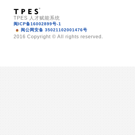
TPES 人才赋能系统
闽ICP备16002899号-1
闽公网安备 35021102001476号
2016 Copyright © All rights reserved.