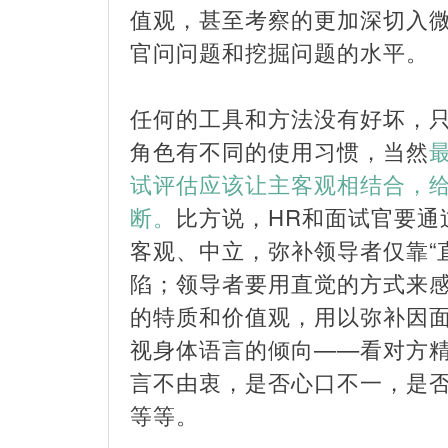
值观，甚至考察的更加深切入
官问问题和挖掘问题的水平。
任何的工具和方法没有好坏，
角色有不同的使用习惯，当然
试评估应该让主客观相结合，
断。
比方说，HR和面试官要通
客观、中立，弥补领导者仅靠“
陷；领导者要用直觉的方式来
的特质和价值观，用以弥补因
视身体语言的倾向——看对方
言不由衷，是否心口不一，是
等等。