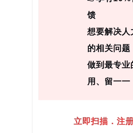
馈
想要解决人
的相关问题
做到最专业
用、留一一
立即扫描．注