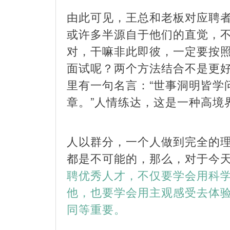
由此可见，王总和老板对应聘者
或许多半源自于他们的直觉，
对，干嘛非此即彼，一定要按
面试呢？两个方法结合不是更
里有一句名言：“世事洞明皆学
章。”人情练达，这是一种高境
人以群分，一个人做到完全的
都是不可能的，那么，对于今天
聘优秀人才，不仅要学会用科
他，也要学会用主观感受去体
同等重要。