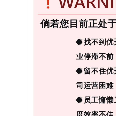
倘若您目前正处
找不到优
业停滞不前
留不住优
司运营困难
员工慵懒
度效率不佳