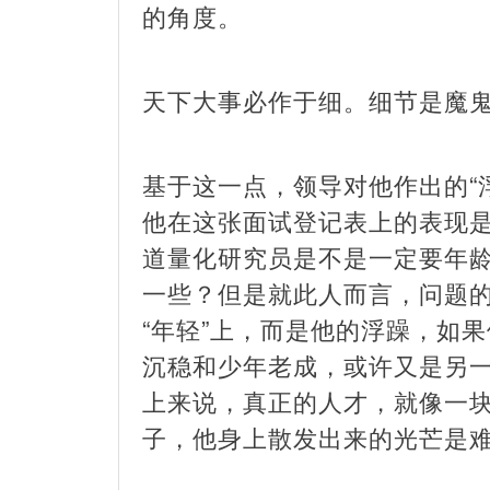
的角度。
天下大事必作于细。细节是魔
基于这一点，领导对他作出的“
他在这张面试登记表上的表现
道量化研究员是不是一定要年
一些？但是就此人而言，问题
“年轻”上，而是他的浮躁，如
沉稳和少年老成，或许又是另
上来说，真正的人才，就像一
子，他身上散发出来的光芒是