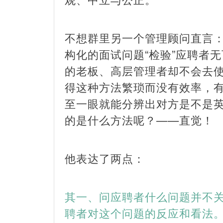
不想群里另一个管理顾问直言：
构化的面试问题“检验”应聘者
的老板、高层管理者却不会去
得这种方法繁琐而没有效率，
至一眼就能分辨出对方是不是
的是什么方法呢？——直觉！
他表达了两点：
其一、问应聘者什么问题并不
聘者对这个问题的反应和看法