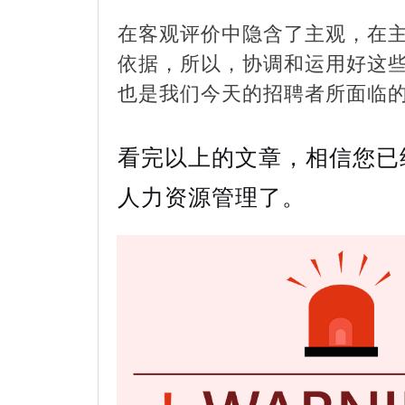
在客观评价中隐含了主观，在
依据，所以，协调和运用好这
也是我们今天的招聘者所面临
看完以上的文章，相信您已
人力资源管理了。