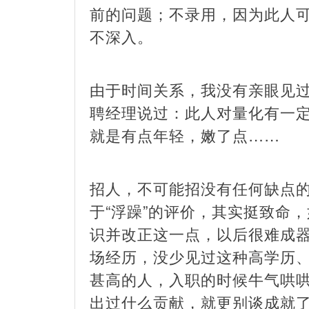
前的问题；不录用，因为此人
不深入。
由于时间关系，我没有亲眼见
聘经理说过：此人对量化有一
就是有点年轻，嫩了点……
招人，不可能招没有任何缺点的
于“浮躁”的评价，其实挺致命
识并改正这一点，以后很难成
场经历，没少见过这种高学历
甚高的人，入职的时候牛气哄
出过什么贡献，就更别谈成就