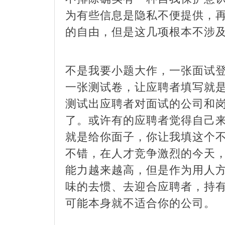
为有些信息是隐私不便提供，
的自由，但是这几项根本不涉
不是我要小题大作，一张面试
一张测试卷，让应聘者填写就
测试出应聘者对面试的公司和
了。或许有的应聘者觉得自己
就是给你面子，你让我填这个
不错，在人才竞争激烈的今天
能力越来越高，但是作为用人
味的去惯、去迎合应聘者，持
可能本身就不适合你的公司。