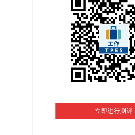
立即进行测评