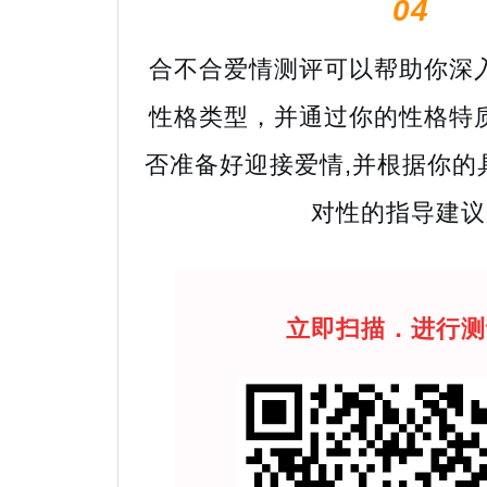
04
合不合爱情测评可以帮助你深
性格类型，并通过你的性格特
否准备好迎接爱情,并根据你的
对性的指导建议
立即扫描．进行测