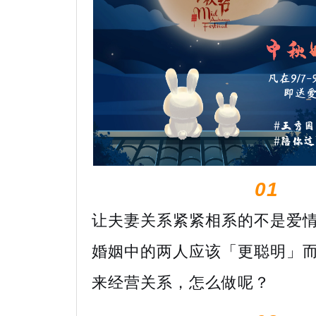
01
让夫妻关系紧紧相系的不是爱情是.
婚姻中的两人应该「更聪明」
来经营关系，怎么做呢？