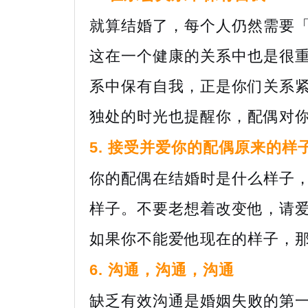
就算结婚了，每个人仍然需要
这在一个健康的关系中也是很
系中保有自我，正是你们关系
独处的时光也提醒你，配偶对
5. 接受并爱你的配偶原来的样
你的配偶在结婚时是什么样子
样子。不要老想着改变他，请
如果你不能爱他现在的样子，
6. 沟通，沟通，沟通
缺乏有效沟通是婚姻失败的第