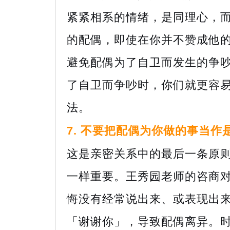
紧紧相系的情绪，是同理心，
的配偶，即使在你并不赞成他
避免配偶为了自卫而发生的争
了自卫而争吵时，你们就更容
法。
7. 不要把配偶为你做的事当作
这是亲密关系中的最后一条原
一样重要。王秀园老师的咨商
悔没有经常说出来、或表现出
「谢谢你」，导致配偶离异。