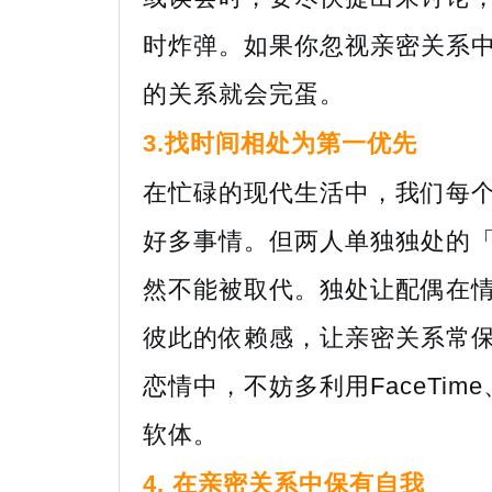
时炸弹。如果你忽视亲密关系
的关系就会完蛋。
3.找时间相处为第一优先
在忙碌的现代生活中，我们每
好多事情。但两人单独独处的
然不能被取代。独处让配偶在
彼此的依赖感，让亲密关系常
恋情中，不妨多利用FaceTime
软体。
4. 在亲密关系中保有自我