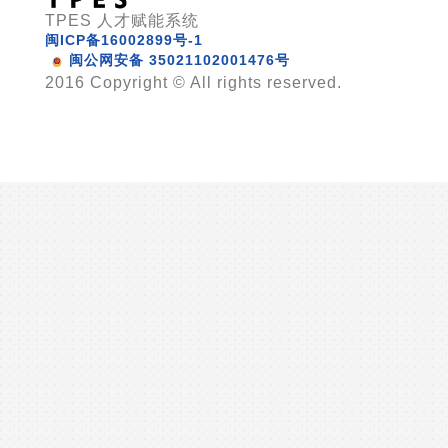
TPES 人才赋能系统
闽ICP备16002899号-1
闽公网安备 35021102001476号
2016 Copyright © All rights reserved.