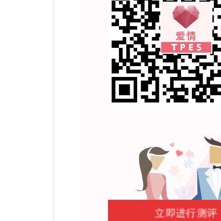
立即进行测评