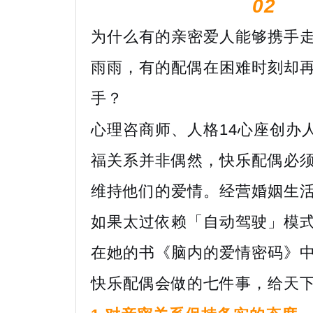
02
为什么有的亲密爱人能够携手
雨雨，有的配偶在困难时刻却
手？
心理咨商师、人格14心座创办
福关系并非偶然，快乐配偶必
维持他们的爱情。经营婚姻生
如果太过依赖「自动驾驶」模
在她的书《脑内的爱情密码》
快乐配偶会做的七件事，给天