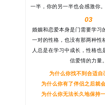
一半，你的另一半也会感激你
03
婚姻和恋爱本身是门需要学习
一对的性格，也没有那两种性
人总是在学习中成长，性格也
信爱情的力量
为什么你找不到合适自
为什么你有了伴侣之后就会
为什么你无法长久地保持一