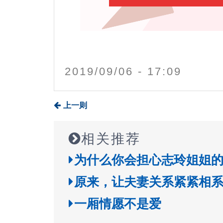
2019/09/06 - 17:09
上一则
相关推荐
为什么你会担心志玲姐姐
原来，让夫妻关系紧紧相
一厢情愿不是爱