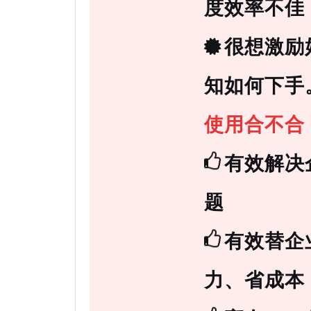
度效率不佳
很想激励
知如何下手
使用合不合，
有效解决
题
有效替企
力、省成本