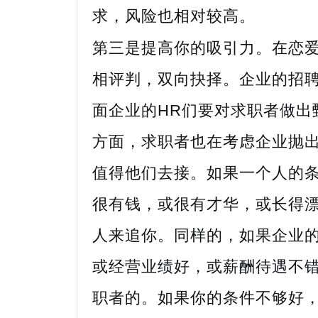
求，风险也相对较高。
第三是提高你的吸引力。在恋
相评判，双向抉择。企业的招
面企业的HR们要对求职者做出
方面，求职者也在考虑企业抛出
值得他们去接。如果一个人的
很有钱，或很有才华，或长得
人来追你。同样的，如果企业
或经营业绩好，或薪酬待遇不
职者的。如果你的条件不够好