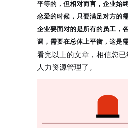
平等的，但相对而言，企业始
恋爱的时候，只要满足对方的
企业要面对的是所有的员工，
调，需要在总体上平衡，这是
看完以上的文章，相信您已
人力资源管理了。