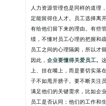
人力资源管理也是同样的道理
定能留得住人才。员工选择离
有给他们留下来的理由。有些
绩，不懂对员工心理的把握和
员工之间的心理隔阂，所以才
因此，
企业要懂得关爱员工。
上、挂在嘴上，而是要切实落
子不如甩开膀子。要不断关注
满足他们的关键需求，比如企
员工是否认同；他们的工作和