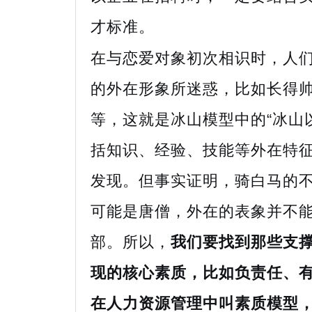
才标准。
在与恋爱对象初次相识时，人
的外在形象所迷惑，比如长得
等，这就是冰山模型中的“冰山
括知识、经验、技能等外在特
发现。但事实证明，骑白马的
可能是唐僧，外在的表象并不
部。所以，
我们要找到那些支
现的核心素质，比如负责任、
在人力资源管理中叫素质模型，