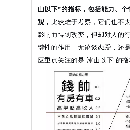
山以下”的指标，包括能力、个
观，
比较难于考察，它们也不
影响而得到改变，但却对人的
键性的作用。无论谈恋爱，还
应重点关注的是“冰山以下”的