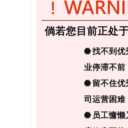
倘若您目前正处
找不到优
业停滞不前
留不住优
司运营困难
员工慵懒