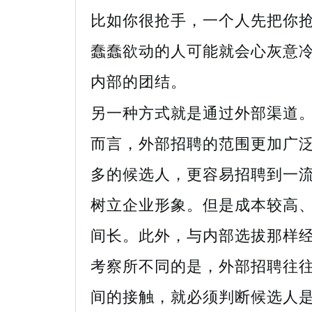
比如你很抢手，一个人先把你
蠢蠢欲动的人可能就会心灰意
内部的团结。
另一种方式就是通过外部渠道
而言，外部招聘的范围更加广
多的候选人，更容易招聘到一
树立企业形象。但是成本较高
间长。此外，与内部选拔那样
考察所不同的是，外部招聘往
间的接触，就必须判断候选人