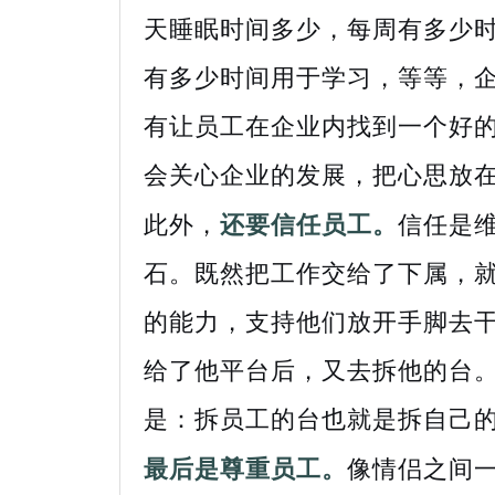
天睡眠时间多少，每周有多少
有多少时间用于学习，等等，
有让员工在企业内找到一个好的
会关心企业的发展，把心思放
此外，
还要信任员工。
信任是
石。既然把工作交给了下属，
的能力，支持他们放开手脚去
给了他平台后，又去拆他的台
是：拆员工的台也就是拆自己
最后是尊重员工。
像情侣之间