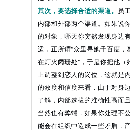
其次，要选择合适的渠道。
员
内部和外部两个渠道。如果说
的对象，哪天你突然发现身边
适，正所谓“众里寻她千百度，
在灯火阑珊处”，于是你把他（
上调整到恋人的岗位，这就是
的效度和信度来看，由于对身
了解，内部选拔的准确性高而
当然也有弊端，如果你处理不
能会在组织中造成一些矛盾，