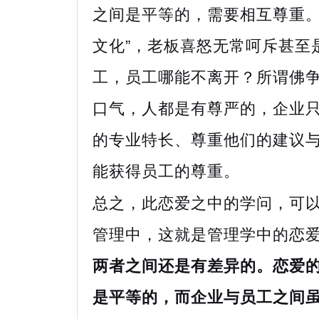
之间是平等的，需要相互尊重。
文化”，老板喜怒无常呵斥甚至
工，员工哪能不离开？所谓佛
口气，人都是有尊严的，企业
的专业特长、尊重他们的建议
能获得员工的尊重。
总之，此恋爱之中的学问，可
管理中，这就是管理学中的恋
两者之间还是有差异的。恋爱
是平等的，而企业与员工之间