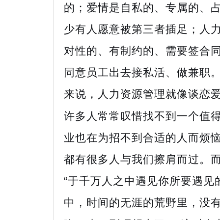
的；爱情是自私的、专属的、
少有人愿意被第三者插足；人
对性的、有制约的、需要签合
同意员工出去接私活、做兼职
来说，人力资源管理就像谈恋
许多人常常叹惜找不到一个值
业也在为招不到合适的人而烦
都有很多人与我们擦肩而过。
“于千万人之中遇见你所要遇见
中，时间的无涯的荒野里，没