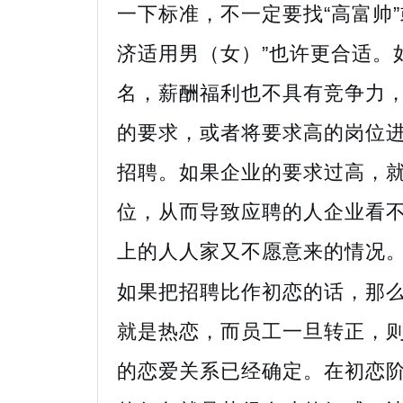
一下标准，不一定要找“高富帅”或
济适用男（女）”也许更合适。
名，薪酬福利也不具有竞争力
的要求，或者将要求高的岗位
招聘。如果企业的要求过高，
位，从而导致应聘的人企业看
上的人人家又不愿意来的情况
如果把招聘比作初恋的话，那
就是热恋，而员工一旦转正，
的恋爱关系已经确定。在初恋