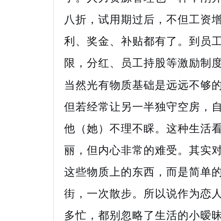
八折，试用期过后，不但工资
利、奖金、补贴都有了。到员
限，分红、员工持股等激励制
当然光有物质基础是远远不够
但若经常让另一半独守空房，
他（她）不理不睬。这种生活
丽，但内心非常的难受。其实
这些物质上的东西，而是简单
街，一次散步。所以说作为恋
多忙，都别忽略了生活的小暧