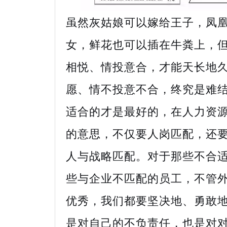
虽然灰姑娘可以嫁给王子，凤
女，鲜花也可以插在牛粪上，
相悦、情投意合，才能天长地
愿、情不投意不合，终究是难
适合的才是最好的，在人力资
的意思，不仅要人岗匹配，还
人与战略匹配。对于那些不合
些与企业不匹配的员工，不管
优秀，我们都要坚决地、勇敢
是对自己的不负责任，也是对