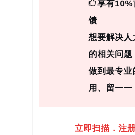
享有10
馈
想要解决人
的相关问题
做到最专业
用、留一一
立即扫描．注