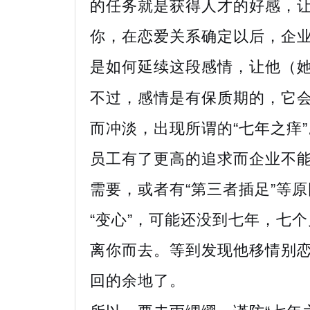
的任务就是获得人才的好感，
你，在恋爱关系确定以后，企
是如何延续这段感情，让他（
不过，感情是有保质期的，它
而冲淡，出现所谓的“七年之痒
员工有了更高的追求而企业不
需要，或者有“第三者插足”等
“变心”，可能还没到七年，七
离你而去。等到发现他移情别
回的余地了。