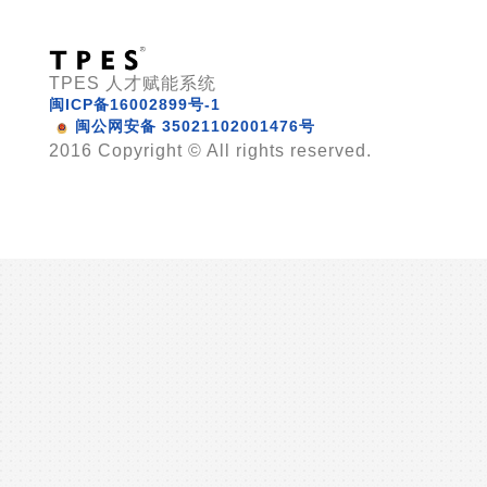
TPES 人才赋能系统
闽ICP备16002899号-1
闽公网安备 35021102001476号
2016 Copyright © All rights reserved.