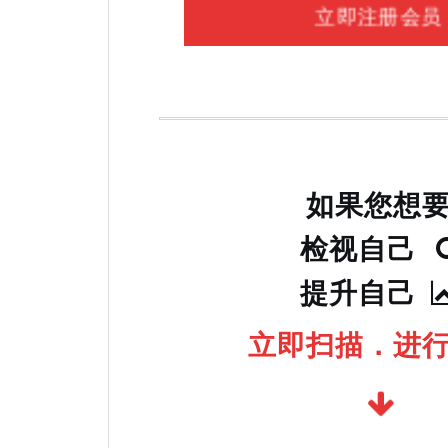
立即注册会员
如果您想
检视自己
提升自己
立即扫描．进