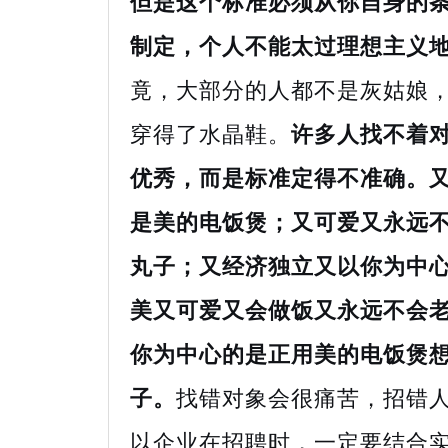
但是这个标准必须从你自身的
制定，个人不能太过理想主义
竟，大部分的人都不是灰姑娘
穿得了水晶鞋。
许多人找不着
优秀，而是标准定得不准确。
是美的电饭煲；又可爱又永远
丸子；又经济独立又以你为中
美又可爱又会做饭又永远不会
你为中心的是正用美的电饭煲
子。
找错对象会很痛苦，招错
以企业在招聘时，一定要结合