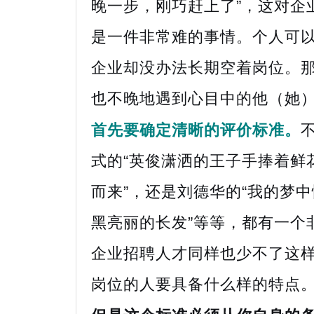
晚一步，刚巧赶上了”，这对企
是一件非常难的事情。个人可
企业却没办法长期空着岗位。
也不晚地遇到心目中的他（她
首先要确定清晰的评价标准。
式的“英俊潇洒的王子手捧着鲜
而来”，还是刘德华的“我的梦
黑亮丽的长发”等等，都有一个
企业招聘人才同样也少不了这
岗位的人要具备什么样的特点