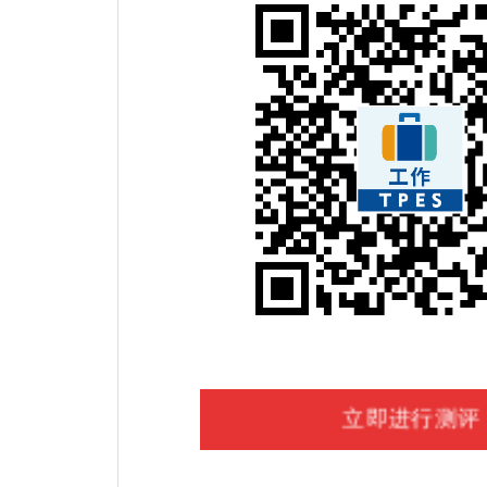
立即进行测评