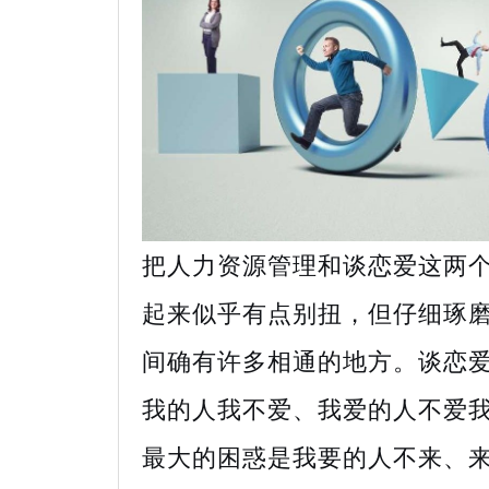
把人力资源管理和谈恋爱这两
起来似乎有点别扭，但仔细琢
间确有许多相通的地方。谈恋
我的人我不爱、我爱的人不爱
最大的困惑是我要的人不来、