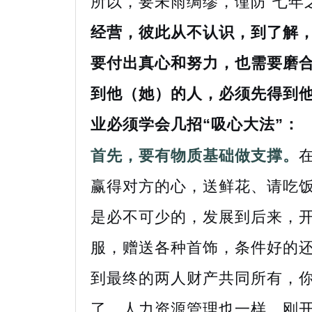
所以，要未雨绸缪，谨防“七年
经营，彼此从不认识，到了解
要付出真心和努力，也需要磨
到他（她）的人，必须先得到
业必须学会几招“吸心大法”：
首先，要有物质基础做支撑。
赢得对方的心，送鲜花、请吃
是必不可少的，发展到后来，
服，赠送各种首饰，条件好的
到最终的两人财产共同所有，
了。人力资源管理也一样，刚