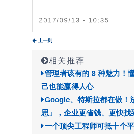
2017/09/13 - 10:35
上一则
相关推荐
管理者该有的 8 种魅力！
己也能赢得人心
Google、特斯拉都在做
思」，企业更省钱、更快找
一个顶尖工程师可抵十个